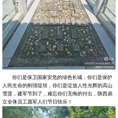
你们是保卫国家安危的绿色长城，你们是保护
人民生命的刚强堤坝，你们是绽放人性光辉的高山
雪莲，建军节到了，难忘你们无悔的付出，陕西鼎
立全体员工愿军人们节日快乐！