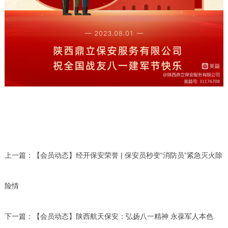
上一篇：
【会员动态】经开保安荣誉 | 保安员秒变“消防员”紧急灭火除
险情
下一篇：
【会员动态】陕西航天保安：弘扬八一精神 永葆军人本色