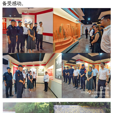
备受感动。