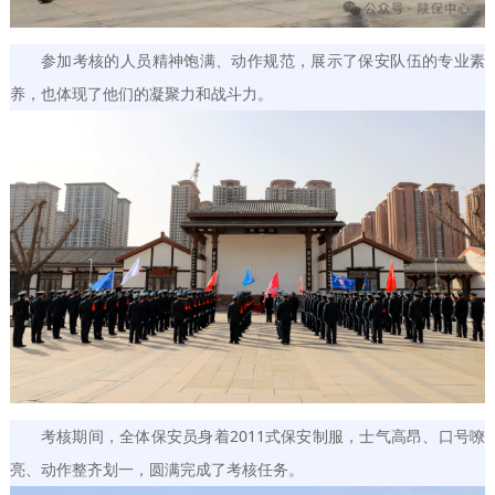
参加考核的人员精神饱满、动作规范，展示了保安队伍的专业素
养，也体现了他们的凝聚力和战斗力。
考核期间，全体保安员身着2011式保安制服，士气高昂、口号嘹
亮、动作整齐划一，圆满完成了考核任务。