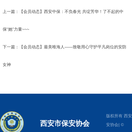
上一篇：
【会员动态】西安中保：不负春光 共绽芳华！了不起的中
保“她”力量~~~
下一篇：
【会员动态】最美唯海人——致敬用心守护平凡岗位的安防
女神
版权所有 西
西安市保安协会
安协会| ©