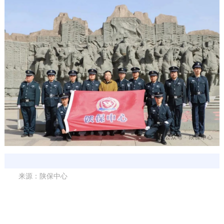
来源：陕保中心