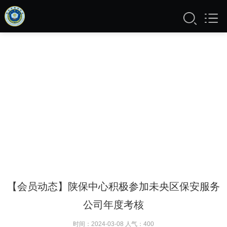
【会员动态】陕保中心积极参加未央区保安服务
公司年度考核
时间：2024-03-08 人气：
400