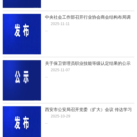
中央社会工作部召开行业协会商会结构布局调
整优化试点工作动员部署会
2025-11-11
...
关于保卫管理员职业技能等级认定结果的公示
（2025年第3批）
2025-11-07
...
西安市公安局召开党委（扩大）会议 传达学习
党的二十届四中全会精神
2025-10-29
...