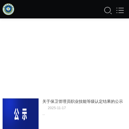
关于保卫管理员职业技能等级认定结果的公示
（2025年第4批）
2025-11-17
...