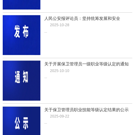
人民公安报评论员：坚持统筹发展和安全
2025-10-28
...
关于开展保卫管理员一级职业等级认定的通知
2025-10-10
...
关于保卫管理员职业技能等级认定结果的公示
（2025年第2批）
2025-09-22
...