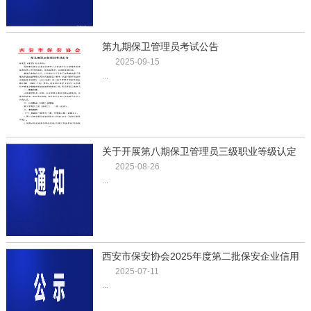
第九期保卫管理员考试公告
2025-09-15
...
关于开展第八期保卫管理员三级职业等级认定
的通知
2025-08-26
...
西安市保安协会2025年度第二批保安企业信用
评价结果公示
2025-07-11
...