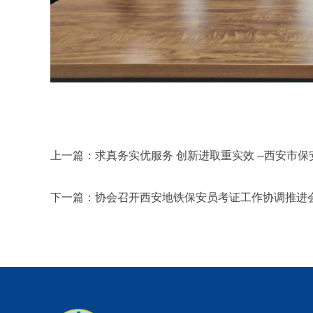
上一篇：
求真务实优服务 创新进取重实效 --西安市保
下一篇：
协会召开西安地铁保安员考证工作协调推进