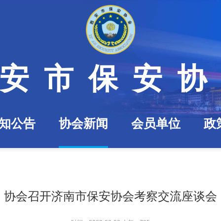
安市保安
知公告
协会新闻
会员单位
政
协会召开济南市保安协会考察交流座谈会