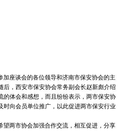
参加座谈会的各位领导和济南市保安协会的主
随后，西安市保安协会常务副会长赵新彪介绍
流的体会和感想，而且纷纷表示，两市保安协
及时向会员单位推广，以此促进两市保安行业
希望两市协会加强合作交流，相互促进，分享