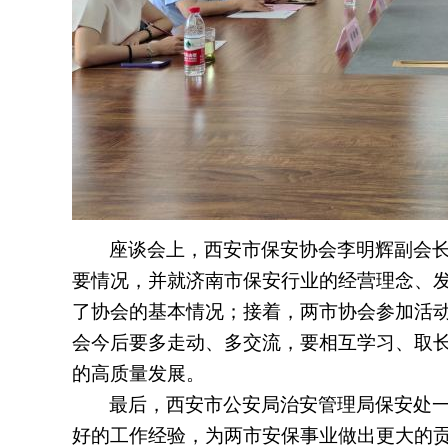
座谈会上，西安市保安协会李明辉副会
要情况，并就济南市保安行业的经营理念、
了协会的基本情况；接着，两市协会参加活
会今后要多走动、多交流，要相互学习、取
的高质量发展。
最后，西安市公安局治安管理局保安处
好的工作经验，为两市安保事业做出更大的