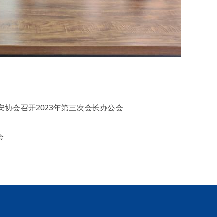
安协会召开2023年第三次会长办公会
会