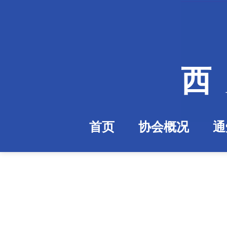
西
首页
协会概况
通