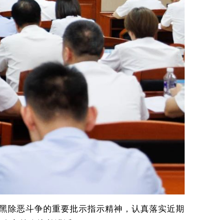
扫黑除恶斗争的重要批示指示精神，认真落实近期