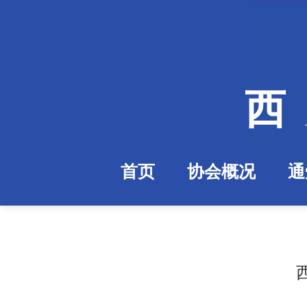
西
首页
协会概况
通