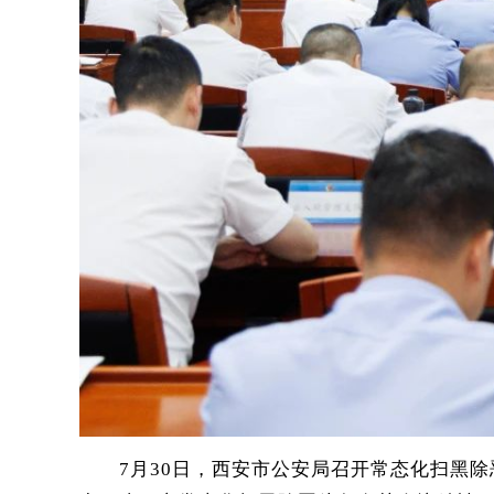
7月30日，西安市公安局召开常态化扫黑