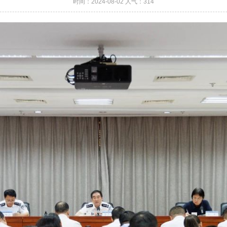
时间：2024-08-02 人气：
314